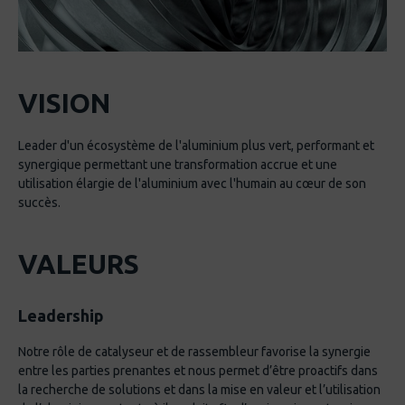
VISION
Leader d'un écosystème de l'aluminium plus vert, performant et
synergique permettant une transformation accrue et une
utilisation élargie de l'aluminium avec l'humain au cœur de son
succès.
VALEURS
Leadership
Notre rôle de catalyseur et de rassembleur favorise la synergie
entre les parties prenantes et nous permet d’être proactifs dans
la recherche de solutions et dans la mise en valeur et l’utilisation