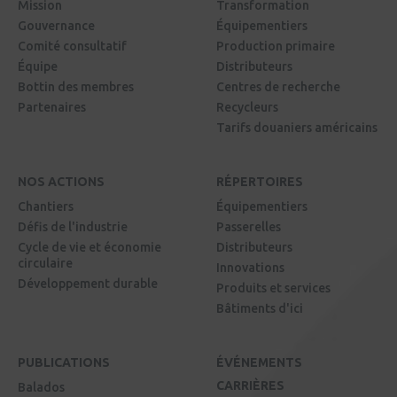
Mission
Transformation
Gouvernance
Équipementiers
Comité consultatif
Production primaire
Équipe
Distributeurs
Bottin des membres
Centres de recherche
Partenaires
Recycleurs
Tarifs douaniers américains
NOS ACTIONS
RÉPERTOIRES
Chantiers
Équipementiers
Défis de l'industrie
Passerelles
Cycle de vie et économie
Distributeurs
circulaire
Innovations
Développement durable
Produits et services
Bâtiments d'ici
PUBLICATIONS
ÉVÉNEMENTS
CARRIÈRES
Balados