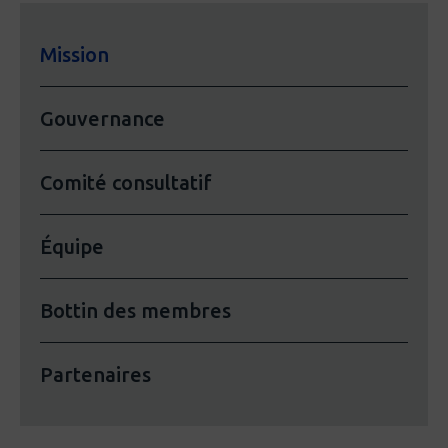
Mission
Gouvernance
Comité consultatif
Équipe
Bottin des membres
Partenaires