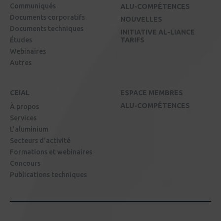
Communiqués
ALU-COMPÉTENCES
Documents corporatifs
NOUVELLES
Documents techniques
INITIATIVE AL-LIANCE
Études
TARIFS
Webinaires
Autres
CEIAL
ESPACE MEMBRES
ALU-COMPÉTENCES
À propos
Services
L'aluminium
Secteurs d'activité
Formations et webinaires
Concours
Publications techniques