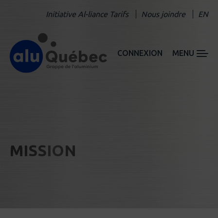
Initiative Al-liance Tarifs
Nous joindre
EN
CONNEXION
MENU
MISSION