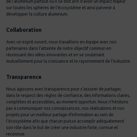
de l’aluminium partout où il se doit afin d’avoir un impact majeur
sur toutes les sphères de l’écosystème et ainsi parvenir à
développer la culture aluminium.
Collaboration
Avec un esprit ouvert, nous travaillons en équipe avec nos
partenaires dans l’atteinte de notre objectif commun en
réunissant des idées innovantes et en se soutenant
mutuellement pour la croissance et le rayonnement de l’industrie.
Transparence
Nous agissons avec transparence pour s’assurer de partager,
dans le respect des règles de confiance, des informations claires,
complètes et accessibles, au moment opportun. Nous n’hésitons
pas à communiquer nos connaissances, nos réalisations et nos
projets pour un meilleur partage d’information au sein de
l’écosystème afin que chacun puisse accomplir adéquatement
son rôle dans le but de créer une industrie forte, connue et
reconnue.