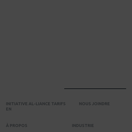
INITIATIVE AL-LIANCE TARIFS
NOUS JOINDRE
EN
À PROPOS
INDUSTRIE