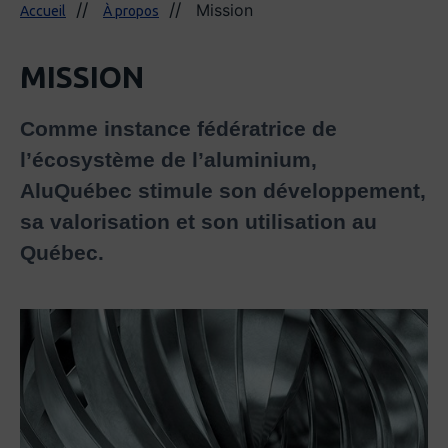
Mission
Accueil
À propos
MISSION
Comme instance fédératrice de
l’écosystème de l’aluminium,
AluQuébec stimule son développement,
sa valorisation et son utilisation au
Québec.