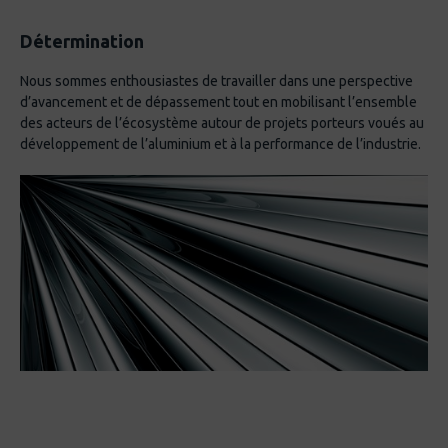
Détermination
Nous sommes enthousiastes de travailler dans une perspective
d’avancement et de dépassement tout en mobilisant l’ensemble
des acteurs de l’écosystème autour de projets porteurs voués au
développement de l’aluminium et à la performance de l’industrie.