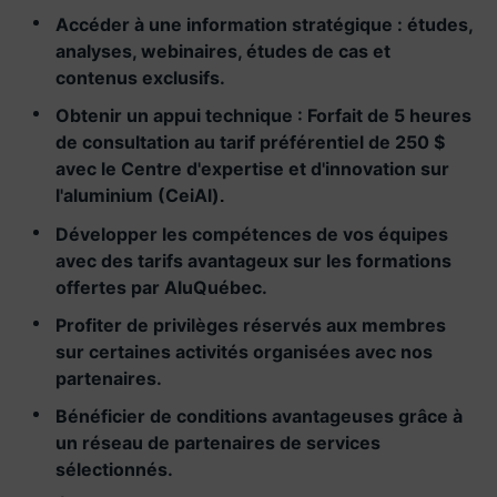
Accéder à une information stratégique : études,
analyses, webinaires, études de cas et
contenus exclusifs.
Obtenir un appui technique : Forfait de 5 heures
de consultation au tarif préférentiel de 250 $
avec le Centre d'expertise et d'innovation sur
l'aluminium (CeiAl)
.
Développer les compétences de vos équipes
avec des tarifs avantageux sur les formations
offertes par AluQuébec.
Profiter de privilèges réservés aux membres
sur certaines activités organisées avec nos
partenaires.
Bénéficier de conditions avantageuses grâce à
un réseau de partenaires de services
sélectionnés.