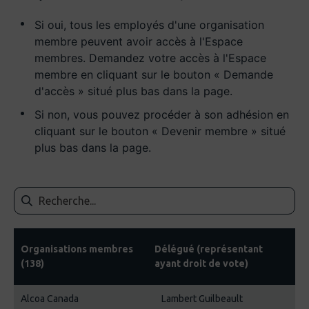
Si oui, tous les employés d'une organisation
membre peuvent avoir accès à l'Espace
membres. Demandez votre accès à l'Espace
membre en cliquant sur le bouton « Demande
d'accès » situé plus bas dans la page.
Si non, vous pouvez procéder à son adhésion en
cliquant sur le bouton « Devenir membre » situé
plus bas dans la page.
Organisations membres
Délégué (représentant
(138)
ayant droit de vote)
Alcoa Canada
Lambert Guilbeault