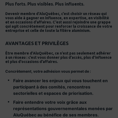
Plus forts. Plus visibles. Plus influents.
Devenir membre d’AluQuébec, c’est choisir un réseau qui
vous aide à gagner en influence, en expertise, en visibilité
et en occasions d’affaires. C’est aussi rejoindre une grappe
qui agit concrètement pour renforcer la croissance de votre
entreprise et celle de toute la filière aluminium.
AVANTAGES ET PRIVILÈGES
Être membre d’AluQuébec, ce n’est pas seulement adhérer
à un réseau : c’est vous donner plus d’accès, plus d’influence
et plus d’occasions d’affaires.
Concrètement, votre adhésion vous permet de :
Faire avancer les enjeux qui vous touchent en
participant à des comités, rencontres
sectorielles et espaces de priorisation.
Faire entendre votre voix grâce aux
représentations gouvernementales menées par
AluQuébec au bénéfice de ses membres.