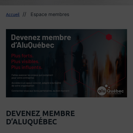
Espace membres
Accueil
DEVENEZ MEMBRE
D’ALUQUÉBEC