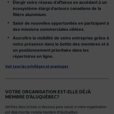
Élargir votre réseau d’affaires en accédant à un
écosystème élargi d’acteurs canadiens de la
filière aluminium.
Saisir de nouvelles opportunités en participant à
des missions commerciales ciblées.
Accroître la visibilité de votre entreprise grâce à
votre présence dans le bottin des membres et à
un positionnement prioritaire dans les
répertoires en ligne.
Voir tous les privilèges et avantages
VOTRE ORGANISATION EST-ELLE DÉJÀ
MEMBRE D’ALUQUÉBEC?
Vérifiez dans la liste ci-dessous pour savoir si votre organisation
est déjà inscrite comme membre d’AluQuébec.