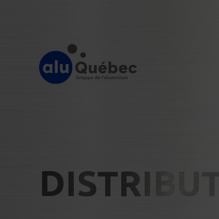
DISTRIBU