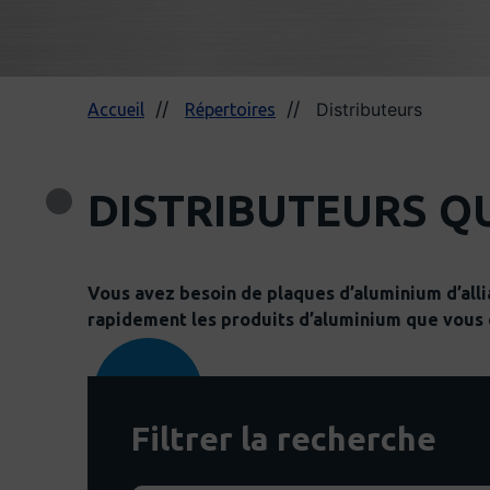
Distributeurs
Accueil
Répertoires
DISTRIBUTEURS Q
Vous avez besoin de plaques d’aluminium d’alli
rapidement les produits d’aluminium que vous 
Filtrer la recherche