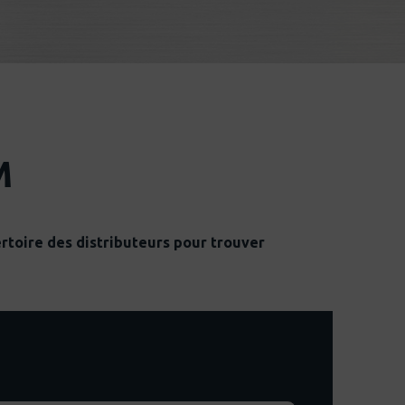
M
rtoire des distributeurs pour trouver