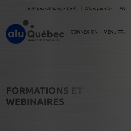
Initiative Al-liance Tarifs
Nous joindre
EN
CONNEXION
MENU
FORMATIONS ET
WEBINAIRES