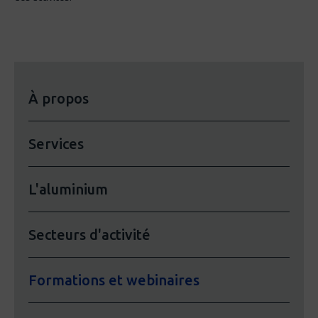
À propos
Services
L'aluminium
Secteurs d'activité
Formations et webinaires