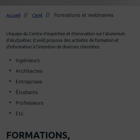
Formations et webinaires
Accueil
CeiAl
L’équipe du Centre d’expertise et d’innovation sur l’aluminium
d’AluQuébec (CeiAl) propose des activités de formation et
d’information à l’intention de diverses clientèles.
Ingénieurs
Architectes
Entreprises
Étudiants
Professeurs
Etc.
FORMATIONS,