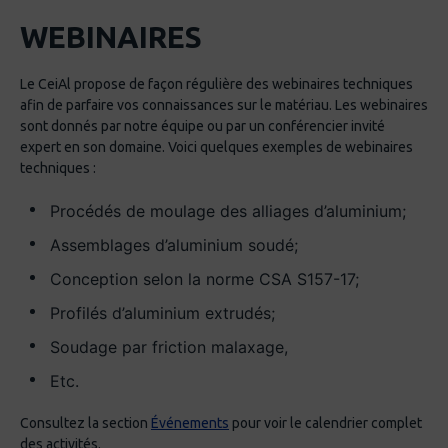
WEBINAIRES
Le CeiAl propose de façon régulière des webinaires techniques
afin de parfaire vos connaissances sur le matériau. Les webinaires
sont donnés par notre équipe ou par un conférencier invité
expert en son domaine. Voici quelques exemples de webinaires
techniques :
Procédés de moulage des alliages d’aluminium;
Assemblages d’aluminium soudé;
Conception selon la norme CSA S157-17;
Profilés d’aluminium extrudés;
Soudage par friction malaxage,
Etc.
Consultez la section
Événements
pour voir le calendrier complet
des activités.