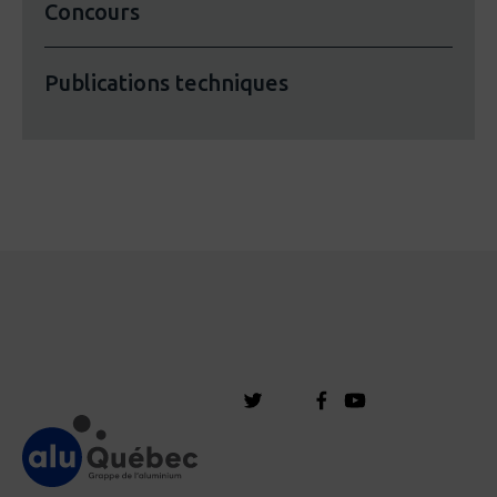
Concours
Publications techniques