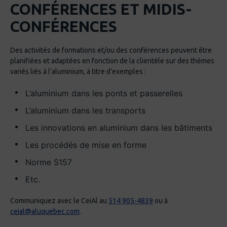
CONFÉRENCES ET MIDIS-
CONFÉRENCES
Des activités de formations et/ou des conférences peuvent être
planifiées et adaptées en fonction de la clientèle sur des thèmes
variés liés à l’aluminium, à titre d’exemples :
L’aluminium dans les ponts et passerelles
L’aluminium dans les transports
Les innovations en aluminium dans les bâtiments
Les procédés de mise en forme
Norme S157
Etc.
Communiquez avec le CeiAl au
514 905-4839
ou à
ceial@aluquebec.com
.