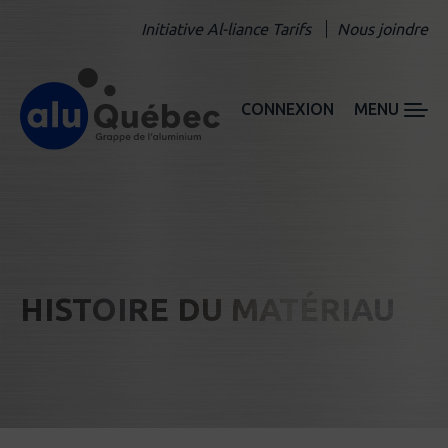
Initiative Al-liance Tarifs
Nous joindre
CONNEXION
MENU
HISTOIRE DU MATÉRIAU