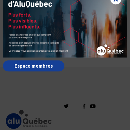
Voir le document sur l'histoire de l'art
Espace membres