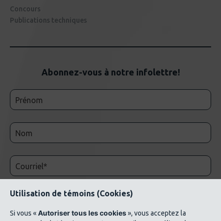
Concours
Publications techniques
Abonnez-vous à notre infolettre!
Utilisation de témoins (Cookies)
Autoriser tous les cookies
Si vous «
», vous acceptez la