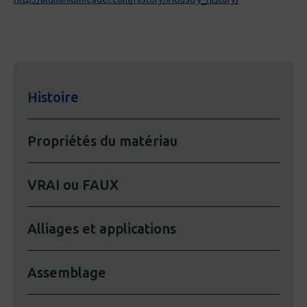
Histoire
Propriétés du matériau
VRAI ou FAUX
Alliages et applications
Assemblage