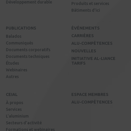
Développement durable
Produits et services
Bâtiments d'ici
PUBLICATIONS
ÉVÉNEMENTS
CARRIÈRES
Balados
Communiqués
ALU-COMPÉTENCES
Documents corporatifs
NOUVELLES
Documents techniques
INITIATIVE AL-LIANCE
Études
TARIFS
Webinaires
Autres
CEIAL
ESPACE MEMBRES
ALU-COMPÉTENCES
À propos
Services
L'aluminium
Secteurs d'activité
Formations et webinaires