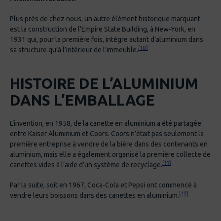
Plus près de chez nous, un autre élément historique marquant
est la construction de l’Empire State Building, à New-York, en
1931 qui, pour la première fois, intègre autant d’aluminium dans
[10]
sa structure qu’à l’intérieur de l’immeuble.
HISTOIRE DE L’ALUMINIUM
DANS L’EMBALLAGE
L’invention, en 1958, de la canette en aluminium a été partagée
entre Kaiser Aluminium et Coors. Coors n’était pas seulement la
première entreprise à vendre de la bière dans des contenants en
aluminium, mais elle a également organisé la première collecte de
[11]
canettes vides à l’aide d’un système de recyclage.
Par la suite, soit en 1967, Coca-Cola et Pepsi ont commencé à
[12]
vendre leurs boissons dans des canettes en aluminium.