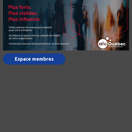
Espace membres