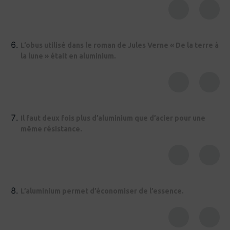
L’obus utilisé dans le roman de Jules Verne « De la terre à
la lune » était en aluminium.
Il faut deux fois plus d’aluminium que d’acier pour une
même résistance.
L’aluminium permet d’économiser de l’essence.