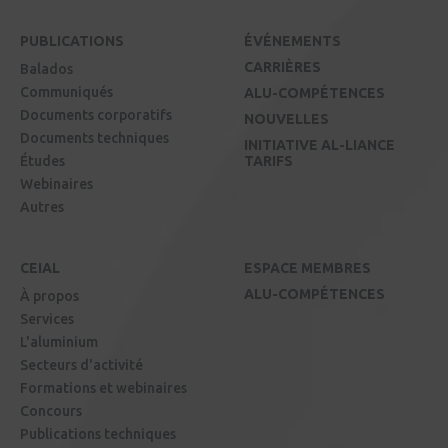
PUBLICATIONS
ÉVÉNEMENTS
CARRIÈRES
Balados
Communiqués
ALU-COMPÉTENCES
Documents corporatifs
NOUVELLES
Documents techniques
INITIATIVE AL-LIANCE
Études
TARIFS
Webinaires
Autres
CEIAL
ESPACE MEMBRES
ALU-COMPÉTENCES
À propos
Services
L'aluminium
Secteurs d'activité
Formations et webinaires
Concours
Publications techniques