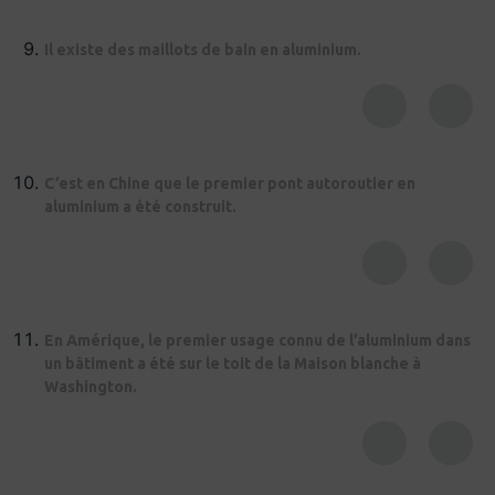
Il existe des maillots de bain en aluminium.
C’est en Chine que le premier pont autoroutier en
aluminium a été construit.
En Amérique, le premier usage connu de l’aluminium dans
un bâtiment a été sur le toit de la Maison blanche à
Washington.