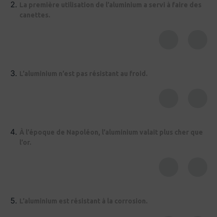
La première utilisation de l’aluminium a servi à faire des
canettes.
L’aluminium n’est pas résistant au froid.
À l’époque de Napoléon, l’aluminium valait plus cher que
l’or.
L’aluminium est résistant à la corrosion.