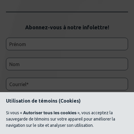
Abonnez-vous à notre infolettre!
Utilisation de témoins (Cookies)
Autoriser tous les cookies
Si vous «
», vous acceptez la
sauvegarde de témoins sur votre appareil pour améliorer la
navigation sur le site et analyser son utilisation.