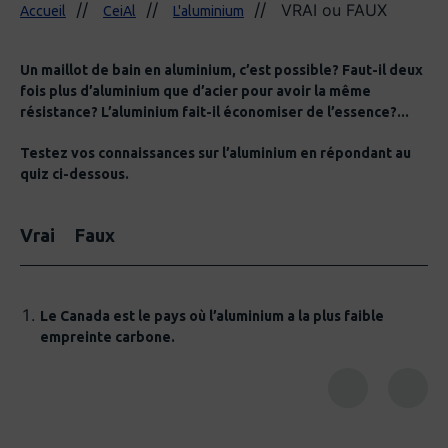
VRAI ou FAUX
Accueil
CeiAl
L'aluminium
Un maillot de bain en aluminium, c’est possible? Faut-il deux
fois plus d’aluminium que d’acier pour avoir la même
résistance? L’aluminium fait-il économiser de l’essence?...
Testez vos connaissances sur l’aluminium en répondant au
quiz ci-dessous.
Vrai
Faux
Le Canada est le pays où l’aluminium a la plus faible
empreinte carbone.