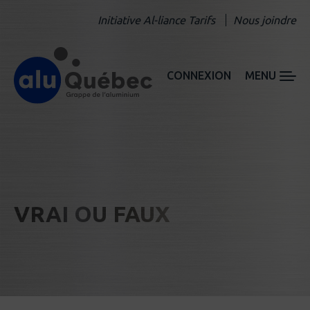
Initiative Al-liance Tarifs
Nous joindre
CONNEXION
MENU
VRAI OU FAUX