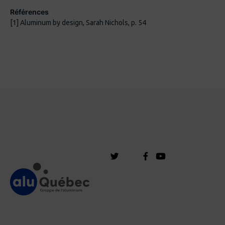
Références
[1] Aluminum by design, Sarah Nichols, p. 54