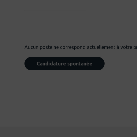
Aucun poste ne correspond actuellement à votre pro
Candidature spontanée