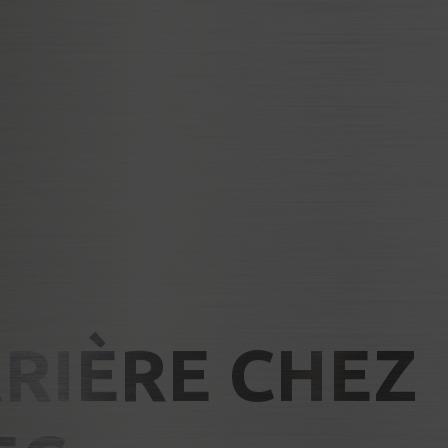
RRIÈRE CHEZ