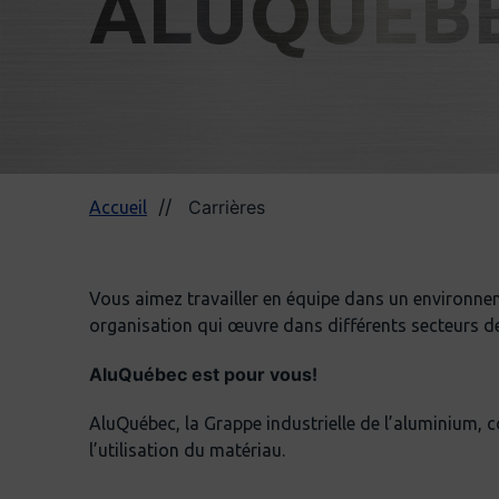
ALUQUÉB
Carrières
Accueil
Vous aimez travailler en équipe dans un environnem
organisation qui œuvre dans différents secteurs de
AluQuébec est pour vous!
AluQuébec, la Grappe industrielle de l’aluminium, c
l’utilisation du matériau.