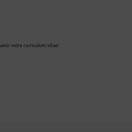
enir votre curriculum vitae!