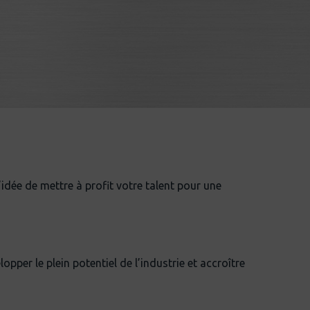
dée de mettre à profit votre talent pour une
per le plein potentiel de l’industrie et accroître