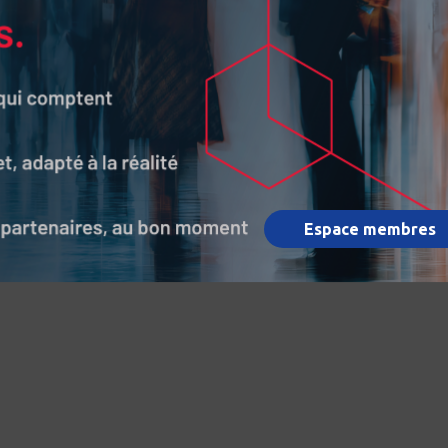
Espace membres