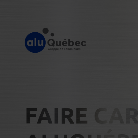
FAIRE CA