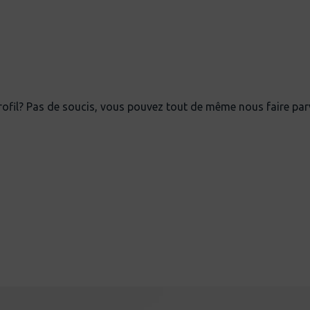
fil? Pas de soucis, vous pouvez tout de même nous faire parv