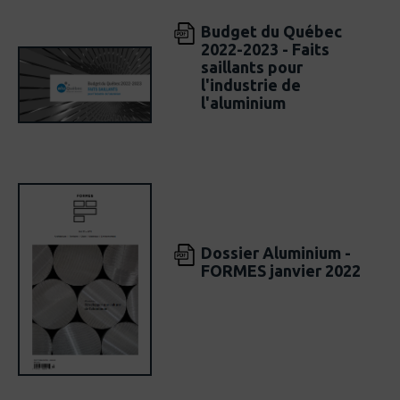
Budget du Québec
2022-2023 - Faits
saillants pour
l'industrie de
l'aluminium
Dossier Aluminium -
FORMES janvier 2022