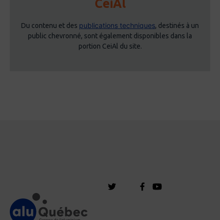
CeiAl
publications techniques
Du contenu et des
, destinés à un
public chevronné, sont également disponibles dans la
portion CeiAl du site.