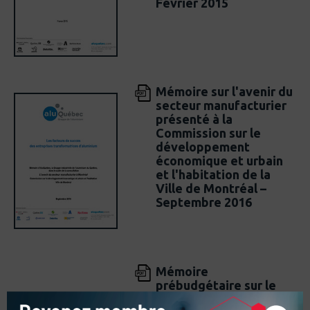
Février 2015
Mémoire sur l'avenir du
secteur manufacturier
présenté à la
Commission sur le
développement
économique et urbain
et l'habitation de la
Ville de Montréal –
Septembre 2016
Mémoire
prébudgétaire sur le
programme