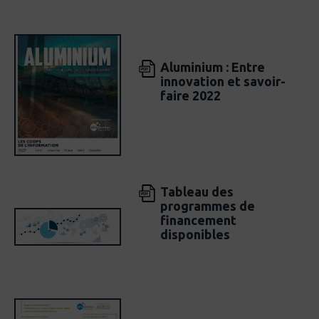
Aluminium : Entre
innovation et savoir-
faire 2022
Tableau des
programmes de
financement
disponibles