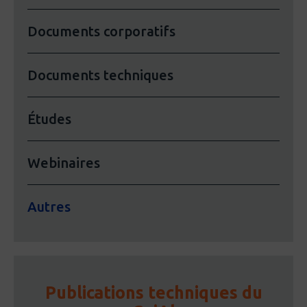
Documents corporatifs
Documents techniques
Études
Webinaires
Autres
Publications techniques du