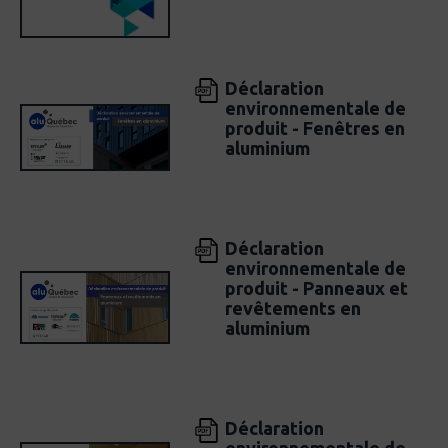
Déclaration
environnementale de
produit - Fenêtres en
aluminium
Déclaration
environnementale de
produit - Panneaux et
revêtements en
aluminium
Déclaration
environnementale de