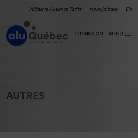
Initiative Al-liance Tarifs
Nous joindre
EN
CONNEXION
MENU
AUTRES