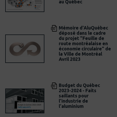
au Québec
Mémoire d'AluQuébec
déposé dans le cadre
du projet "Feuille de
route montréalaise en
économie circulaire" de
la Ville de Montréal
Avril 2023
Budget du Québec
2023-2024 - Faits
saillants pour
l'industrie de
l'aluminium