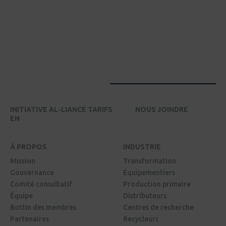
INITIATIVE AL-LIANCE TARIFS
NOUS JOINDRE
EN
À PROPOS
INDUSTRIE
Mission
Transformation
Gouvernance
Équipementiers
Comité consultatif
Production primaire
Équipe
Distributeurs
Bottin des membres
Centres de recherche
Partenaires
Recycleurs