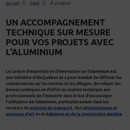
À propos
Accueil
CeiAl
UN ACCOMPAGNEMENT
TECHNIQUE SUR MESURE
POUR VOS PROJETS AVEC
L’ALUMINIUM
Le Centre d’expertise et d’innovation sur l’aluminium est
une initiative d’AluQuébec et a pour mandat de diffuser les
connaissances sur les normes et les alliages, de relayer les
bonnes pratiques et d’offrir un soutien technique aux
professionnels de l’industrie dans le but d’encourager
l’utilisation de l’aluminium, particulièrement dans les
secteurs du
matériel de transport
, des
infrastructures et
ouvrages d’art
et du
bâtiment et de la construction durable
.