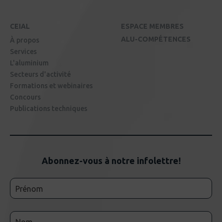
CEIAL
ESPACE MEMBRES
ALU-COMPÉTENCES
À propos
Services
L'aluminium
Secteurs d'activité
Formations et webinaires
Concours
Publications techniques
Abonnez-vous à notre infolettre!