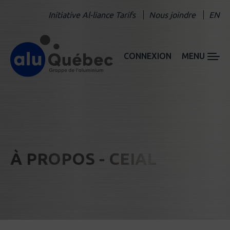
Initiative Al-liance Tarifs
Nous joindre
EN
CONNEXION
MENU
À PROPOS - CEIAL