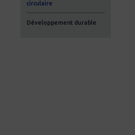
circulaire
Développement durable