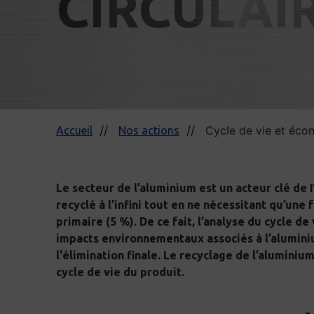
CIRCULAI
Cycle de vie et écon
Accueil
Nos actions
Le secteur de l’aluminium est un acteur clé de
recyclé à l’infini tout en ne nécessitant qu’une 
primaire (5 %). De ce fait, l’analyse du cycle d
impacts environnementaux associés à l’aluminiu
l'élimination finale. Le recyclage de l’aluminiu
cycle de vie du produit.