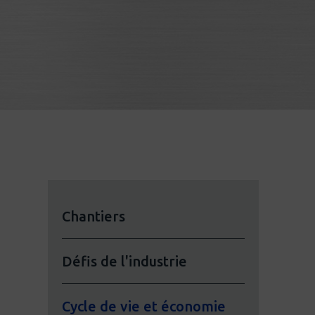
Chantiers
Défis de l'industrie
Cycle de vie et économie