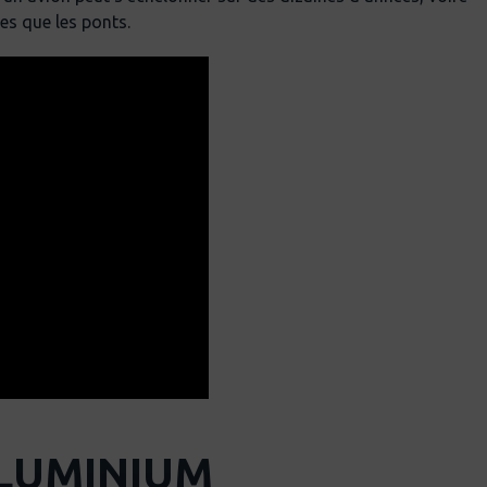
es que les ponts.
ALUMINIUM