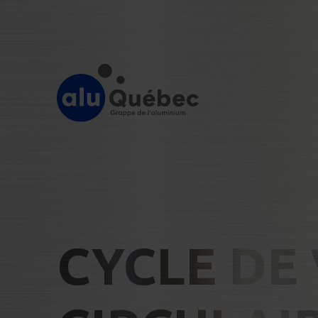
CYCLE DE