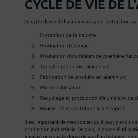
CYCLE DE VIE DE 
Le cycle de vie de l’aluminium va de l’extraction au
Extraction de la bauxite
Production d’alumine
Production d’aluminium de première fusio
Transformation de l’aluminium
Fabrication de produits en aluminium
Phase d’utilisation
Recyclage et production d’aluminium de 
Boucle infinie de l’étape 4 à l’étape 7
Il est important de mentionner qu’il peut y avoir un 
production industrielle. De plus, la phase d’utilisa
années) puisque la durée de vie d’un bâtiment ou d