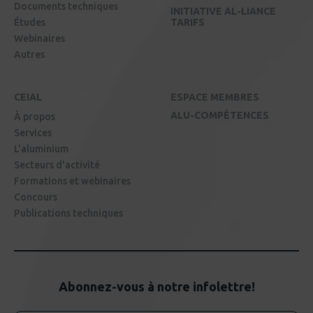
Documents techniques
INITIATIVE AL-LIANCE
Études
TARIFS
Webinaires
Autres
CEIAL
ESPACE MEMBRES
ALU-COMPÉTENCES
À propos
Services
L'aluminium
Secteurs d'activité
Formations et webinaires
Concours
Publications techniques
Abonnez-vous à notre infolettre!