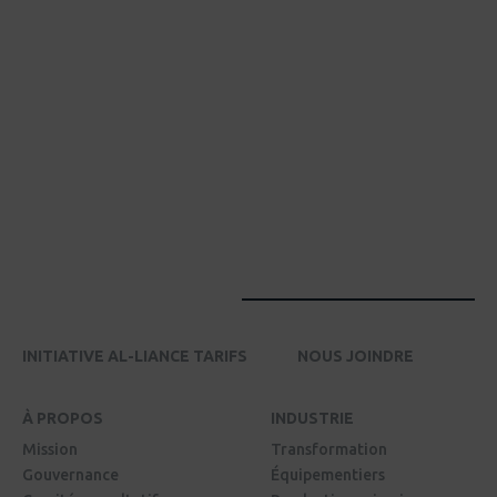
INITIATIVE AL-LIANCE TARIFS
NOUS JOINDRE
À PROPOS
INDUSTRIE
Mission
Transformation
Gouvernance
Équipementiers