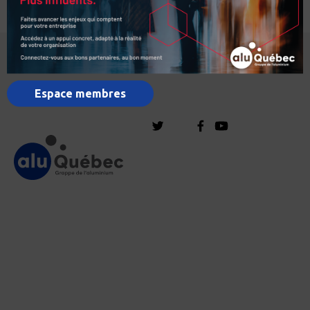
Espace membres