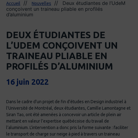
Deux étudiantes de l’UdeM
Accueil
Nouvelles
conçoivent un traineau pliable en profilés
d’aluminium
DEUX ÉTUDIANTES DE
L’UDEM CONÇOIVENT UN
TRAINEAU PLIABLE EN
PROFILÉS D’ALUMINIUM
16 juin 2022
Dans le cadre d’un projet de fin d’études en Design industriel à
l’Université de Montréal, deux étudiantes, Camille Lamontagne et
Siran Tao, ont été amenées à concevoir un article de plein air
mettant en valeur l’expertise québécoise du travail de
l’aluminium. L’intervention a donc pris la forme suivante : faciliter
le transport de charge sur neige à pied à travers un traineau