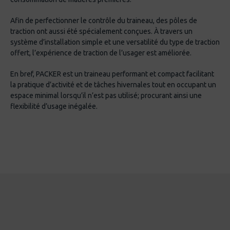
Afin de perfectionner le contrôle du traineau, des pôles de
traction ont aussi été spécialement conçues. À travers un
système d’installation simple et une versatilité du type de traction
offert, l’expérience de traction de l’usager est améliorée.
En bref, PACKER est un traineau performant et compact facilitant
la pratique d’activité et de tâches hivernales tout en occupant un
espace minimal lorsqu’il n’est pas utilisé; procurant ainsi une
flexibilité d’usage inégalée.