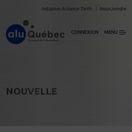
Initiative Al-liance Tarifs
Nous joindre
CONNEXION
MENU
NOUVELLE