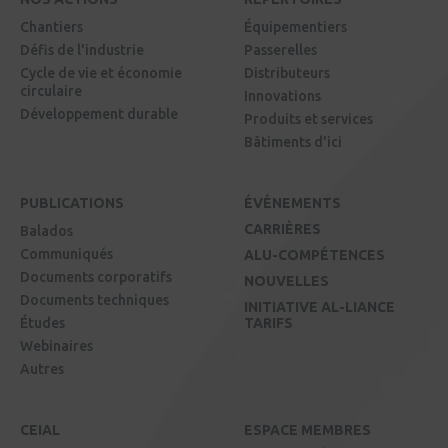
Chantiers
Équipementiers
Défis de l'industrie
Passerelles
Cycle de vie et économie
Distributeurs
circulaire
Innovations
Développement durable
Produits et services
Bâtiments d'ici
PUBLICATIONS
ÉVÉNEMENTS
CARRIÈRES
Balados
Communiqués
ALU-COMPÉTENCES
Documents corporatifs
NOUVELLES
Documents techniques
INITIATIVE AL-LIANCE
Études
TARIFS
Webinaires
Autres
CEIAL
ESPACE MEMBRES