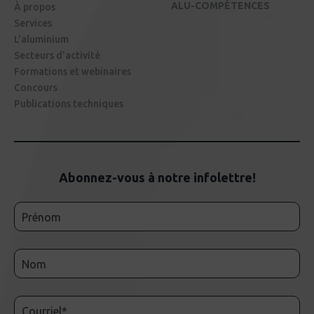
ALU-COMPÉTENCES
À propos
Services
L'aluminium
Secteurs d'activité
Formations et webinaires
Concours
Publications techniques
Abonnez-vous à notre infolettre!