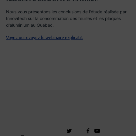
Nous vous présentons les conclusions de l'étude réalisée par
Innovitech sur la consommation des feuilles et les plaques
d'aluminium au Québec.
Voyez ou revoyez le webinaire explicatif.