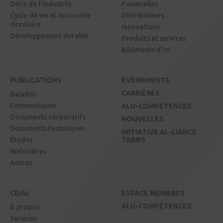
Défis de l'industrie
Passerelles
Cycle de vie et économie
Distributeurs
circulaire
Innovations
Développement durable
Produits et services
Bâtiments d'ici
PUBLICATIONS
ÉVÉNEMENTS
CARRIÈRES
Balados
Communiqués
ALU-COMPÉTENCES
Documents corporatifs
NOUVELLES
Documents techniques
INITIATIVE AL-LIANCE
Études
TARIFS
Webinaires
Autres
CEIAL
ESPACE MEMBRES
ALU-COMPÉTENCES
À propos
Services