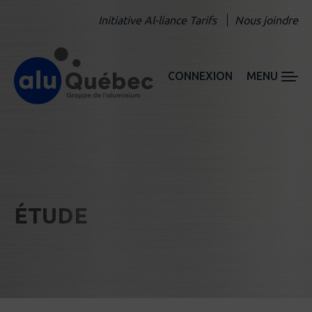
Initiative Al-liance Tarifs
Nous joindre
CONNEXION
MENU
ÉTUDE