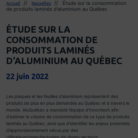
Étude sur la consommation
Accueil
Nouvelles
de produits laminés d’aluminium au Québec
ÉTUDE SUR LA
CONSOMMATION DE
PRODUITS LAMINÉS
D’ALUMINIUM AU QUÉBEC
22 juin 2022
Les plaques et les feuilles d’aluminium représentent des
produits de plus en plus demandés au Québec et à travers le
monde. AluQuébec a mandaté l’équipe d’Innovitech afin
d'estimer le volume de consommation de ce type de produits
laminés au Québec, ainsi que d’identifier les enjeux potentiels
d’approvisionnement vécus par des
utilisateurs/manufacturiers de divers secteurs.