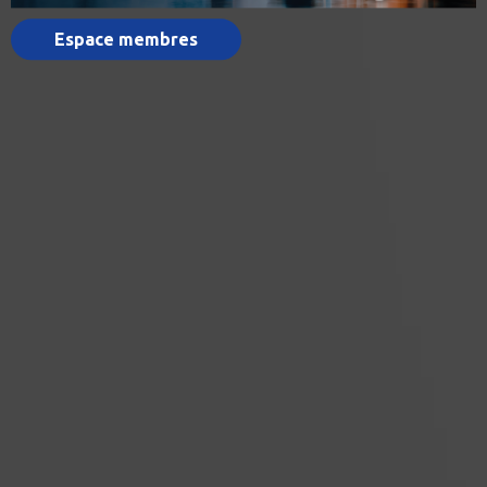
Espace membres