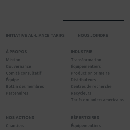
INITIATIVE AL-LIANCE TARIFS
NOUS JOINDRE
À PROPOS
INDUSTRIE
Mission
Transformation
Gouvernance
Équipementiers
Comité consultatif
Production primaire
Équipe
Distributeurs
Bottin des membres
Centres de recherche
Partenaires
Recycleurs
Tarifs douaniers américains
NOS ACTIONS
RÉPERTOIRES
Chantiers
Équipementiers