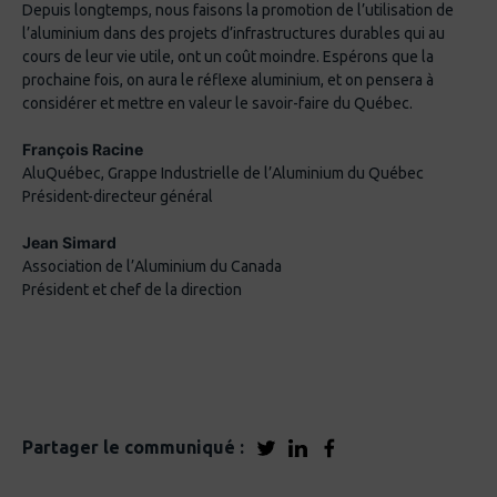
Depuis longtemps, nous faisons la promotion de l’utilisation de
l’aluminium dans des projets d’infrastructures durables qui au
cours de leur vie utile, ont un coût moindre. Espérons que la
prochaine fois, on aura le réflexe aluminium, et on pensera à
considérer et mettre en valeur le savoir-faire du Québec.
François Racine
AluQuébec, Grappe Industrielle de l’Aluminium du Québec
Président-directeur général
Jean Simard
Association de l’Aluminium du Canada
Président et chef de la direction
Partager le communiqué :