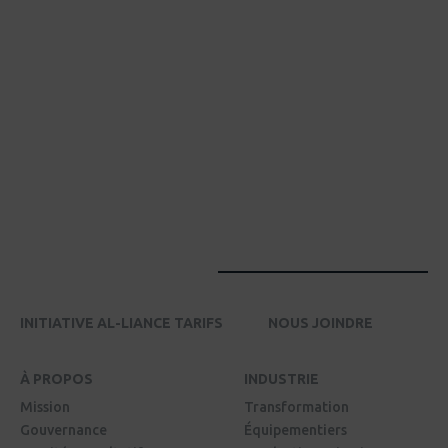
INITIATIVE AL-LIANCE TARIFS
NOUS JOINDRE
À PROPOS
INDUSTRIE
Mission
Transformation
Gouvernance
Équipementiers