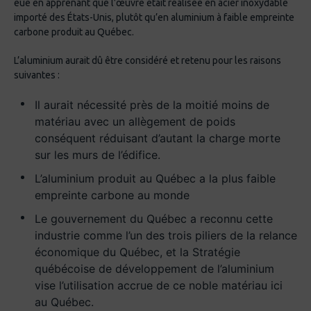
eue en apprenant que l’œuvre était réalisée en acier inoxydable
importé des États-Unis, plutôt qu’en aluminium à faible empreinte
carbone produit au Québec.
L’aluminium aurait dû être considéré et retenu pour les raisons
suivantes :
Il aurait nécessité près de la moitié moins de
matériau avec un allègement de poids
conséquent réduisant d’autant la charge morte
sur les murs de l’édifice.
L’aluminium produit au Québec a la plus faible
empreinte carbone au monde
Le gouvernement du Québec a reconnu cette
industrie comme l’un des trois piliers de la relance
économique du Québec, et la Stratégie
québécoise de développement de l’aluminium
vise l’utilisation accrue de ce noble matériau ici
au Québec.