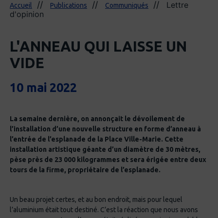
Lettre
Accueil
Publications
Communiqués
d'opinion
L'ANNEAU QUI LAISSE UN
VIDE
10 mai 2022
La semaine dernière, on annonçait le dévoilement de
l’installation d’une nouvelle structure en forme d’anneau à
l’entrée de l’esplanade de la Place Ville-Marie. Cette
installation artistique géante d’un diamètre de 30 mètres,
pèse près de 23 000 kilogrammes et sera érigée entre deux
tours de la firme, propriétaire de l’esplanade.
Un beau projet certes, et au bon endroit, mais pour lequel
l’aluminium était tout destiné. C’est la réaction que nous avons