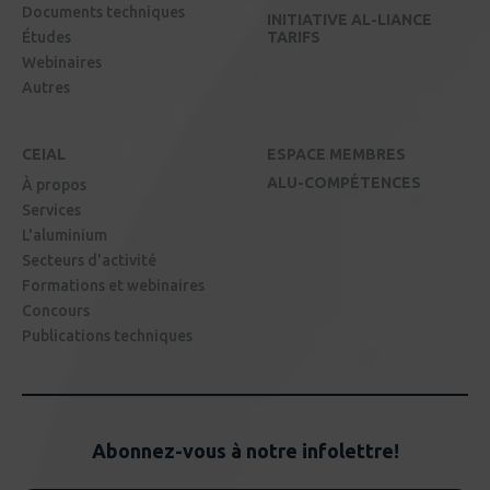
Documents techniques
INITIATIVE AL-LIANCE
Études
TARIFS
Webinaires
Autres
CEIAL
ESPACE MEMBRES
ALU-COMPÉTENCES
À propos
Services
L'aluminium
Secteurs d'activité
Formations et webinaires
Concours
Publications techniques
Abonnez-vous à notre infolettre!