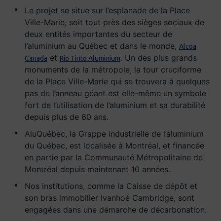
Le projet se situe sur l’esplanade de la Place
Ville-Marie, soit tout près des sièges sociaux de
deux entités importantes du secteur de
l’aluminium au Québec et dans le monde,
Alcoa
et
. Un des plus grands
Canada
Rio Tinto Aluminium
monuments de la métropole, la tour cruciforme
de la Place Ville-Marie qui se trouvera à quelques
pas de l’anneau géant est elle-même un symbole
fort de l’utilisation de l’aluminium et sa durabilité
depuis plus de 60 ans.
AluQuébec, la Grappe industrielle de l’aluminium
du Québec, est localisée à Montréal, et financée
en partie par la Communauté Métropolitaine de
Montréal depuis maintenant 10 années.
Nos institutions, comme la Caisse de dépôt et
son bras immobilier Ivanhoé Cambridge, sont
engagées dans une démarche de décarbonation.