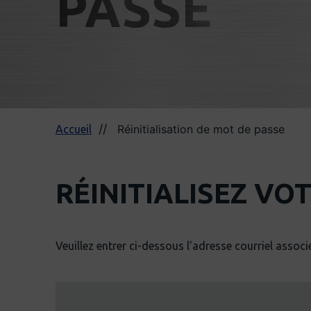
PASSE
Réinitialisation de mot de passe
Accueil
RÉINITIALISEZ VO
Veuillez entrer ci-dessous l'adresse courriel associ