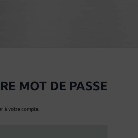
TRE MOT DE PASSE
er à votre compte.