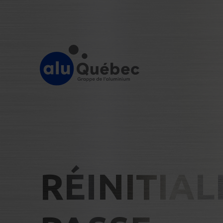
RÉINITIAL