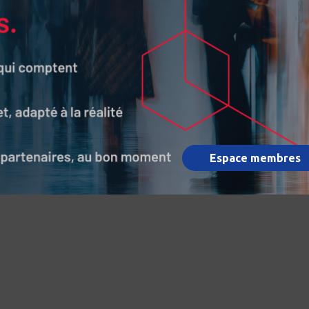
Espace membres