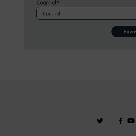
Courriel*
Envo