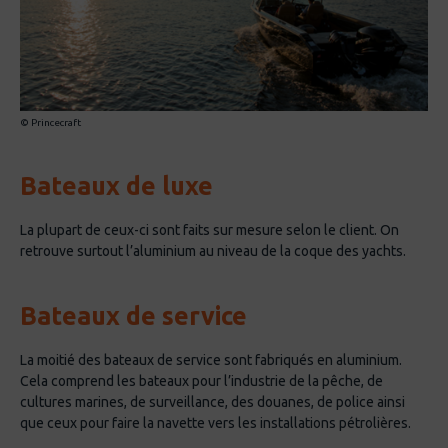
© Princecraft
Bateaux de luxe
La plupart de ceux-ci sont faits sur mesure selon le client. On
retrouve surtout l’aluminium au niveau de la coque des yachts.
Bateaux de service
La moitié des bateaux de service sont fabriqués en aluminium.
Cela comprend les bateaux pour l’industrie de la pêche, de
cultures marines, de surveillance, des douanes, de police ainsi
que ceux pour faire la navette vers les installations pétrolières.