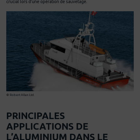
crucial lors d’une opération de sauvetage.
© Robert Allan Ltd.
PRINCIPALES
APPLICATIONS DE
L’ALUMINIUM DANS LE