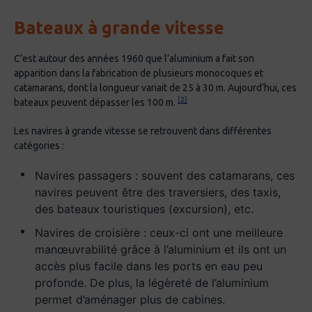
Bateaux à grande vitesse
C’est autour des années 1960 que l’aluminium a fait son
apparition dans la fabrication de plusieurs monocoques et
catamarans, dont la longueur variait de 25 à 30 m. Aujourd’hui, ces
[2]
bateaux peuvent dépasser les 100 m.
Les navires à grande vitesse se retrouvent dans différentes
catégories :
Navires passagers : souvent des catamarans, ces
navires peuvent être des traversiers, des taxis,
des bateaux touristiques (excursion), etc.
Navires de croisière : ceux-ci ont une meilleure
manœuvrabilité grâce à l’aluminium et ils ont un
accès plus facile dans les ports en eau peu
profonde. De plus, la légèreté de l’aluminium
permet d’aménager plus de cabines.