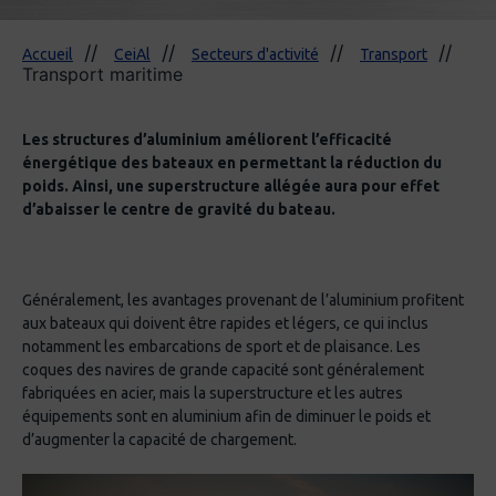
Accueil
CeiAl
Secteurs d'activité
Transport
Transport maritime
Les structures d’aluminium améliorent l’efficacité
énergétique des bateaux en permettant la réduction du
poids. Ainsi, une superstructure allégée aura pour effet
d’abaisser le centre de gravité du bateau.
Généralement, les avantages provenant de l’aluminium profitent
aux bateaux qui doivent être rapides et légers, ce qui inclus
notamment les embarcations de sport et de plaisance. Les
coques des navires de grande capacité sont généralement
fabriquées en acier, mais la superstructure et les autres
équipements sont en aluminium afin de diminuer le poids et
d’augmenter la capacité de chargement.