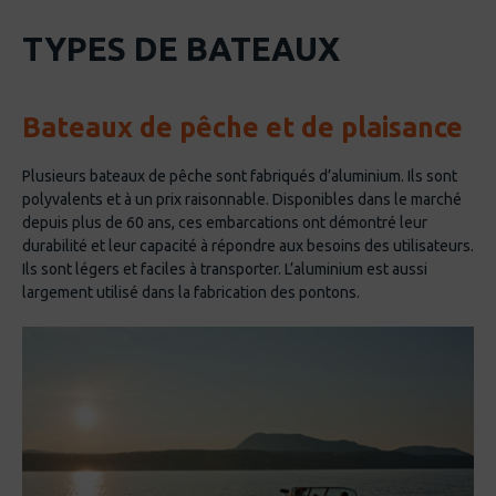
TYPES DE BATEAUX
Bateaux de pêche et de plaisance
Plusieurs bateaux de pêche sont fabriqués d’aluminium. Ils sont
polyvalents et à un prix raisonnable. Disponibles dans le marché
depuis plus de 60 ans, ces embarcations ont démontré leur
durabilité et leur capacité à répondre aux besoins des utilisateurs.
Ils sont légers et faciles à transporter. L’aluminium est aussi
largement utilisé dans la fabrication des pontons.