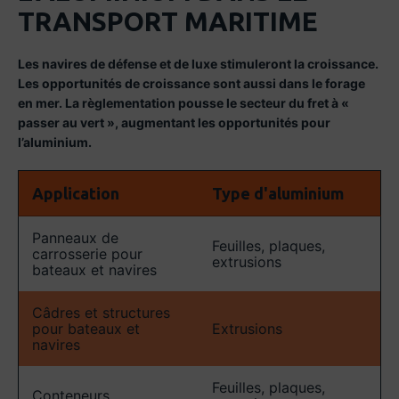
TRANSPORT MARITIME
Les navires de défense et de luxe stimuleront la croissance.
Les opportunités de croissance sont aussi dans le forage
en mer. La règlementation pousse le secteur du fret à «
passer au vert », augmentant les opportunités pour
l’aluminium.
Application
Type d'aluminium
Panneaux de
Feuilles, plaques,
carrosserie pour
extrusions
bateaux et navires
Câdres et structures
pour bateaux et
Extrusions
navires
Feuilles, plaques,
Conteneurs