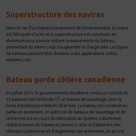
Superstructure des navires
Dans le cas d’un bateau transportant de la marchandise, la coque
est fabriquée d’acier et la superstructure est construite en
aluminium pour pouvoir réduire la masse morte du bateau;
permettant du même coup d’augmenter la charge utile. Les types
de bateaux peuvent être destinés à des applications civiles,
militaires, etc.
Bateau garde côtière canadienne
En juillet 2015, le gouvernement canadien a conclu un contrat de
[3]
12 bateaux SAR Lifeboats
, un bateau de sauvetage, avec la
firme d’architecture Robert Allan ltée. Le bateau est construit en
partie en aluminium. Un autre lot de bateaux de sauvetage et de
recherche est en cours de fabrication au Québec. L’aluminium
réduit la masse du bateau et permet à celui-ci d’atteindre des
vitesses supérieures et d’augmenter son autonomie, ce qui est