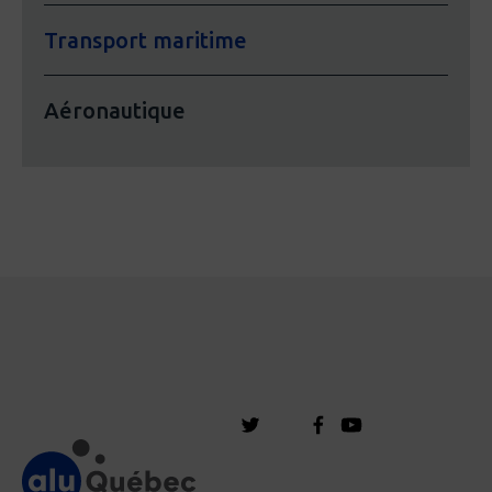
Transport maritime
Aéronautique